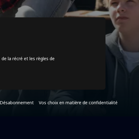
de la récré et les règles de
Désabonnement
Vos choix en matière de confidentialité