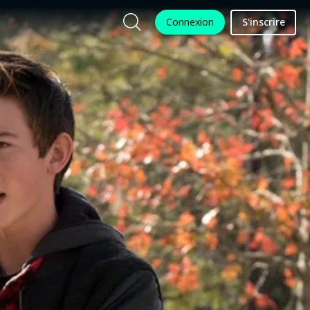
Connexion
S'inscrire