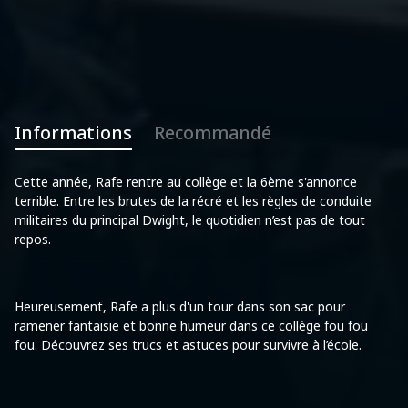
Informations
Recommandé
Cette année, Rafe rentre au collège et la 6ème s'annonce
terrible. Entre les brutes de la récré et les règles de conduite
militaires du principal Dwight, le quotidien n’est pas de tout
repos.
Heureusement, Rafe a plus d'un tour dans son sac pour
ramener fantaisie et bonne humeur dans ce collège fou fou
fou. Découvrez ses trucs et astuces pour survivre à l’école.