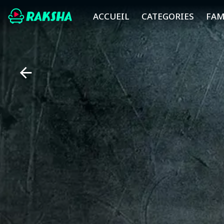
ACCUEIL
CATEGORIES
FAM