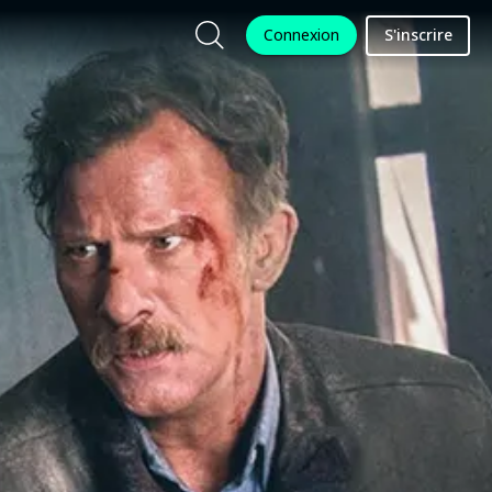
Connexion
S'inscrire