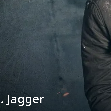
. Jagger