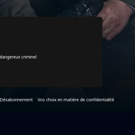
 dangereux criminel
Désabonnement
Vos choix en matière de confidentialité