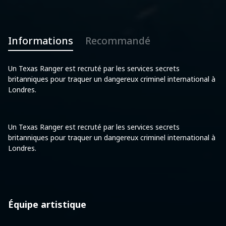
Informations
Recommandé
Un Texas Ranger est recruté par les services secrets
britanniques pour traquer un dangereux criminel international à
Londres.
Un Texas Ranger est recruté par les services secrets
britanniques pour traquer un dangereux criminel international à
Londres.
Équipe artistique