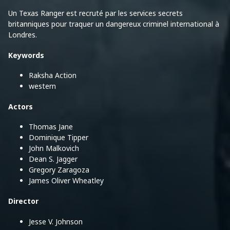
Un Texas Ranger est recruté par les services secrets
britanniques pour traquer un dangereux criminel international à
Londres.
Keywords
Raksha Action
western
Actors
Thomas Jane
Dominique Tipper
John Malkovich
Dean S. Jagger
Gregory Zaragoza
James Oliver Wheatley
Director
Jesse V. Johnson