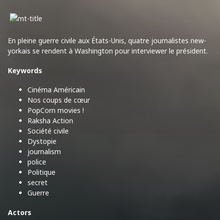
En pleine guerre civile aux États-Unis, quatre journalistes new-
yorkais se rendent à Washington pour interviewer le président.
Keywords
Cinéma Américain
Nos coups de cœur
PopCorn movies !
Raksha Action
Société civile
Dystopie
journalism
police
Politique
secret
Guerre
Actors