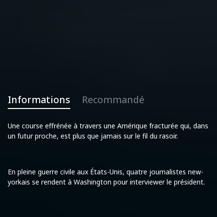
Informations
Recommandé
Une course effrénée à travers une Amérique fracturée qui, dans
un futur proche, est plus que jamais sur le fil du rasoir.
En pleine guerre civile aux États-Unis, quatre journalistes new-
yorkais se rendent à Washington pour interviewer le président.