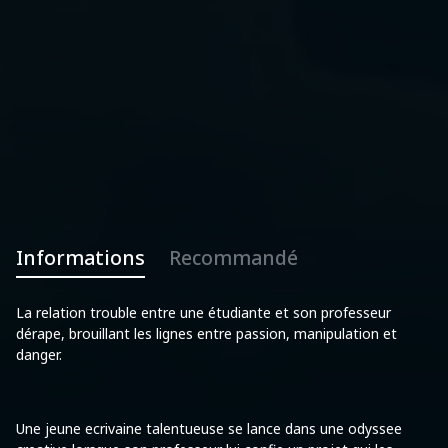
Informations
Recommandé
La relation trouble entre une étudiante et son professeur
dérape, brouillant les lignes entre passion, manipulation et
danger.
Une jeune ecrivaine talentueuse se lance dans une odyssee