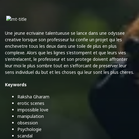
Une jeune ecrivaine talentueuse se lance dans une odyssee
creative lorsque son professeur lui confie un projet qui les
enchevetre tous les deux dans une toile de plus en plus
complexe. Alors que les lignes s'estompent et que leurs vies
s'entrelacent, le professeur et son protege doivent affronter
leur moi le plus sombre tout en s'efforcant de preserver leur
sens individuel du but et les choses qui leur sont les plus cheres.
Keywords
Raksha Gharam
erotic scenes
impossible love
manipulation
obsession
Psychologie
scandal