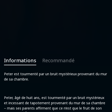
Informations
Recommandé
Peter est tourmenté par un bruit mystérieux provenant du mur
de sa chambre.
Peter, âgé de huit ans, est tourmenté par un bruit mystérieux
et incessant de tapotement provenant du mur de sa chambre
– mais ses parents affirment que ce n’est que le fruit de son