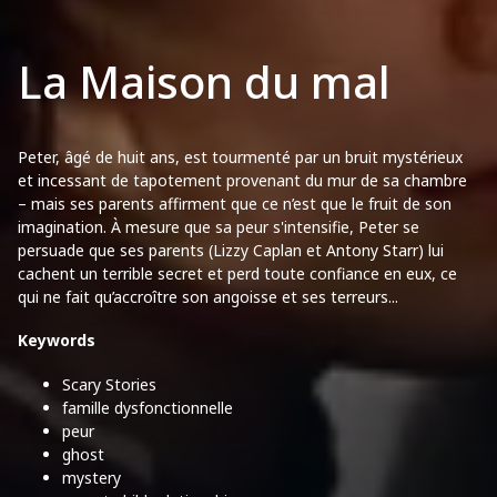
La Maison du mal
Peter, âgé de huit ans, est tourmenté par un bruit mystérieux
et incessant de tapotement provenant du mur de sa chambre
– mais ses parents affirment que ce n’est que le fruit de son
imagination. À mesure que sa peur s'intensifie, Peter se
persuade que ses parents (Lizzy Caplan et Antony Starr) lui
cachent un terrible secret et perd toute confiance en eux, ce
qui ne fait qu’accroître son angoisse et ses terreurs...
Keywords
Scary Stories
famille dysfonctionnelle
peur
ghost
mystery