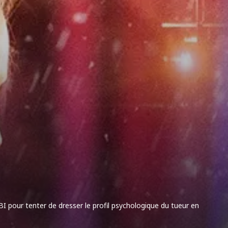
FBI pour tenter de dresser le profil psychologique du tueur en