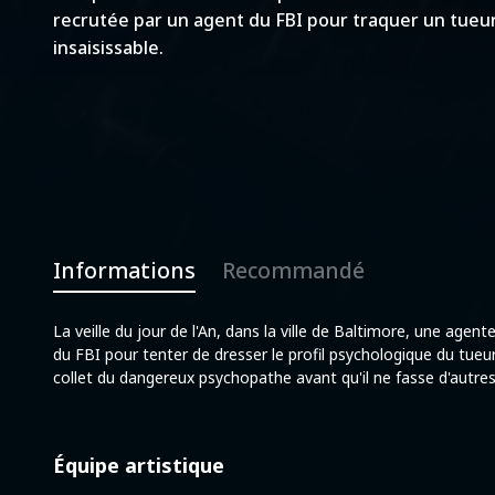
recrutée par un agent du FBI pour traquer un tueu
insaisissable.
Informations
Recommandé
La veille du jour de l'An, dans la ville de Baltimore, une agen
du FBI pour tenter de dresser le profil psychologique du tueur 
collet du dangereux psychopathe avant qu'il ne fasse d'autres
Équipe artistique