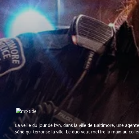
La veille du jour de l'An, dans la ville de Baltimore, une age
série qui terrorise la ville. Le duo veut mettre la main au col