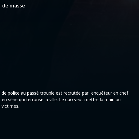
r de masse
te de police au passé trouble est recrutée par l'enquêteur en chef
en série qui terrorise la ville. Le duo veut mettre la main au
 victimes.