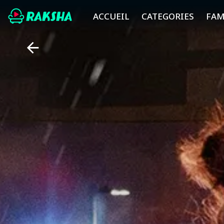
ACCUEIL
CATEGORIES
FAM