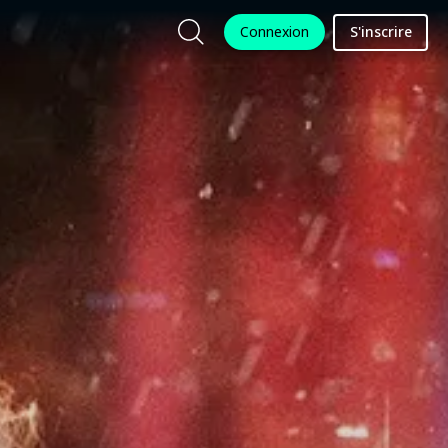
Connexion
S'inscrire