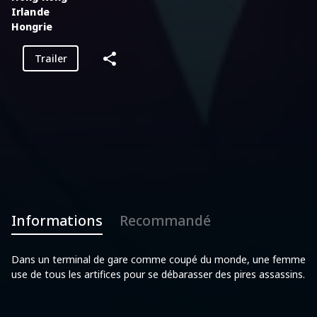
Irlande
Hongrie
Trailer
Informations
Recommandé
Dans un terminal de gare comme coupé du monde, une femme
use de tous les artifices pour se débarasser des pires assassins.