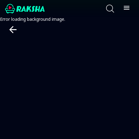
Error loading background image.