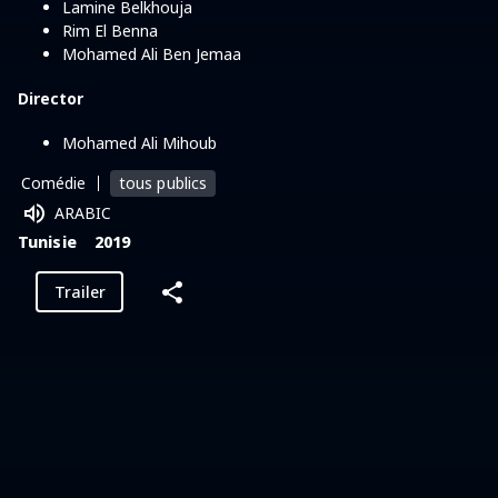
Lamine Belkhouja
Rim El Benna
Mohamed Ali Ben Jemaa
Director
Mohamed Ali Mihoub
tous publics
Comédie
ARABIC
Tunisie
2019
Trailer