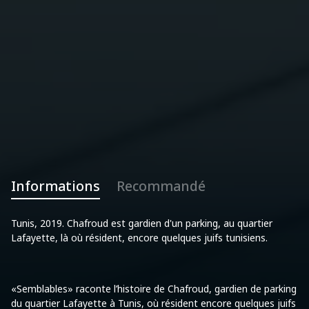
Informations
Recommandé
Tunis, 2019. Chafroud est gardien d'un parking, au quartier
Lafayette, là où résident, encore quelques juifs tunisiens.
«Semblables» raconte l’histoire de Chafroud, gardien de parking
du quartier Lafayette à Tunis, où résident encore quelques juifs