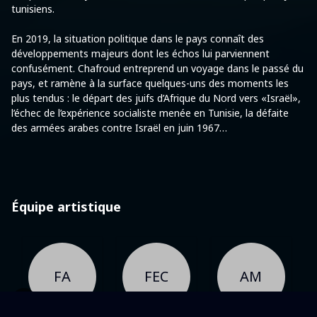
tunisiens.
En 2019, la situation politique dans le pays connaît des
développements majeurs dont les échos lui parviennent
confusément. Chafroud entreprend un voyage dans le passé du
pays, et ramène à la surface quelques-uns des moments les
plus tendus : le départ des juifs d’Afrique du Nord vers «Israël»,
l’échec de l’expérience socialiste menée en Tunisie, la défaite
des armées arabes contre Israël en juin 1967…
Équipe artistique
FA
FEC
AM