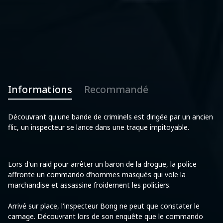
Informations
Recommandé
Découvrant qu'une bande de criminels est dirigée par un ancien
flic, un inspecteur se lance dans une traque impitoyable.
Lors d'un raid pour arrêter un baron de la drogue, la police
affronte un commando d’hommes masqués qui vole la
marchandise et assassine froidement les policiers.
Arrivé sur place, l'inspecteur Bong ne peut que constater le
carnage. Découvrant lors de son enquête que le commando