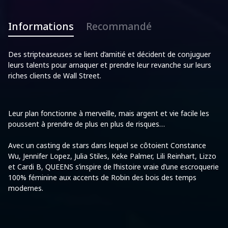
Informations
Recommandé
Des stripteaseuses se lient d’amitié et décident de conjuguer
leurs talents pour arnaquer et prendre leur revanche sur leurs
riches clients de Wall Street.
Leur plan fonctionne à merveille, mais argent et vie facile les
poussent à prendre de plus en plus de risques…
Avec un casting de stars dans lequel se côtoient Constance
Wu, Jennifer Lopez, Julia Stiles, Keke Palmer, Lili Reinhart, Lizzo
et Cardi B, QUEENS s’inspire de l’histoire vraie d’une escroquerie
100% féminine aux accents de Robin des bois des temps
modernes.