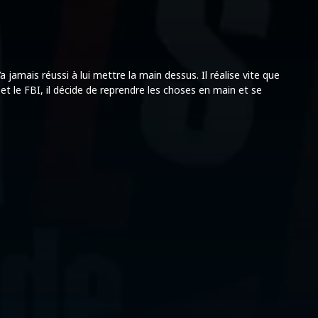
amais réussi à lui mettre la main dessus. Il réalise vite que
 et le FBI, il décide de reprendre les choses en main et se