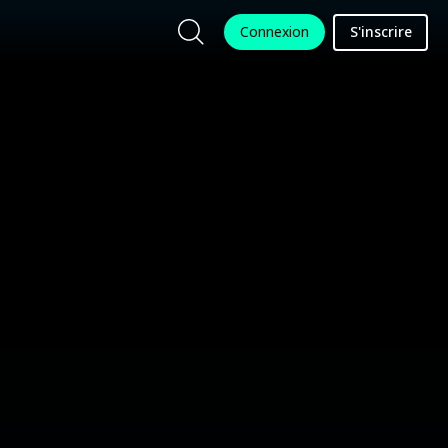
Connexion
S'inscrire