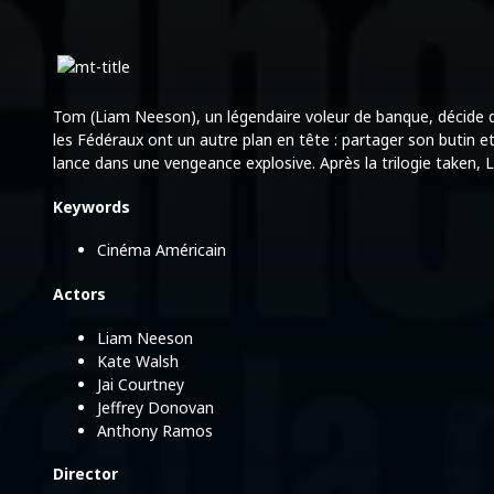
Tom (Liam Neeson), un légendaire voleur de banque, décide de 
les Fédéraux ont un autre plan en tête : partager son butin et 
lance dans une vengeance explosive. Après la trilogie taken, 
Keywords
Cinéma Américain
Actors
Liam Neeson
Kate Walsh
Jai Courtney
Jeffrey Donovan
Anthony Ramos
Director