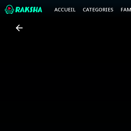
ACCUEIL
CATEGORIES
FAM