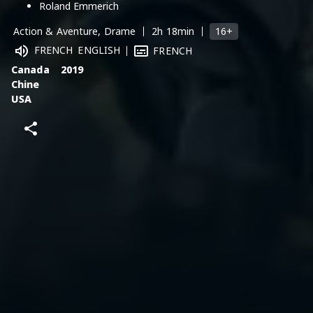
Roland Emmerich
16+
Action & Aventure, Drame
2h 18min
FRENCH
ENGLISH
FRENCH
Canada
2019
Chine
USA