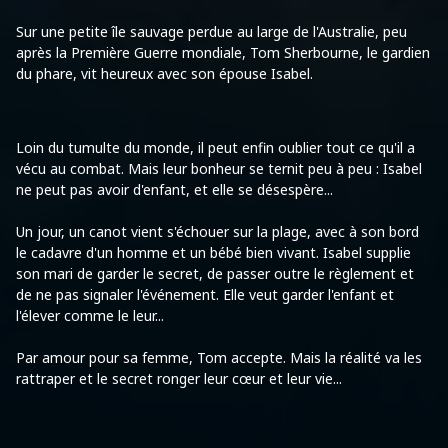
Sur une petite île sauvage perdue au large de l'Australie, peu
après la Première Guerre mondiale, Tom Sherbourne, le gardien
du phare, vit heureux avec son épouse Isabel.
Loin du tumulte du monde, il peut enfin oublier tout ce qu'il a
vécu au combat. Mais leur bonheur se ternit peu à peu : Isabel
ne peut pas avoir d'enfant, et elle se désespère...
Un jour, un canot vient s'échouer sur la plage, avec à son bord
le cadavre d'un homme et un bébé bien vivant. Isabel supplie
son mari de garder le secret, de passer outre le règlement et
de ne pas signaler l'événement. Elle veut garder l'enfant et
l'élever comme le leur...
Par amour pour sa femme, Tom accepte. Mais la réalité va les
rattraper et le secret ronger leur cœur et leur vie...