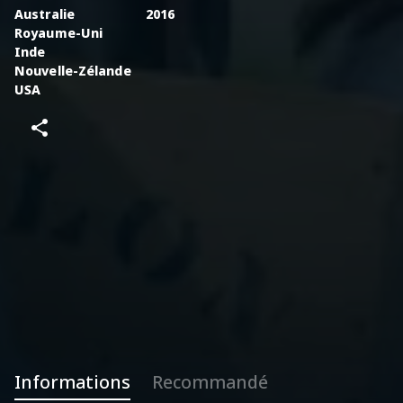
Australie
2016
Royaume-Uni
Inde
Nouvelle-Zélande
USA
Informations
Recommandé