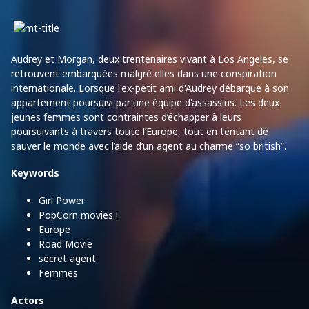
Audrey et Morgan, deux trentenaires vivant à Los Angeles, se
retrouvent embarquées malgré elles dans une conspiration
internationale. Lorsque l'ex-petit ami d'Audrey débarque à son
appartement poursuivi par une équipe d'assassins. Les deux
jeunes femmes sont contraintes d’échapper à leurs
poursuivants à travers toute l’Europe, tout en tentant de
sauver le monde avec l’aide d’un agent au charme “so british”.
Keywords
Girl Power
PopCorn movies !
Europe
Road Movie
secret agent
Femmes
Actors