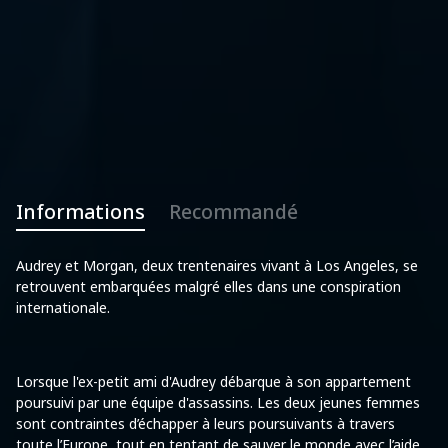
Informations
Recommandé
Audrey et Morgan, deux trentenaires vivant à Los Angeles, se
retrouvent embarquées malgré elles dans une conspiration
internationale.
Lorsque l'ex-petit ami d'Audrey débarque à son appartement
poursuivi par une équipe d'assassins. Les deux jeunes femmes
sont contraintes d’échapper à leurs poursuivants à travers
toute l’Europe, tout en tentant de sauver le monde avec l’aide