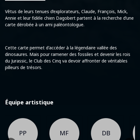
Vêtus de leurs tenues d’explorateurs, Claude, François, Mick,
Annie et leur fidèle chien Dagobert partent à la recherche d’une
carte dérobée à un ami paléontologue.
Cette carte permet d'accéder à la légendaire vallée des
dinosaures. Mais pour ramener des fossiles et devenir les rois
du Jurassic, le Club des Cinq va devoir affronter de véritables
pilleurs de trésors.
Équipe artistique
PP
MF
DB