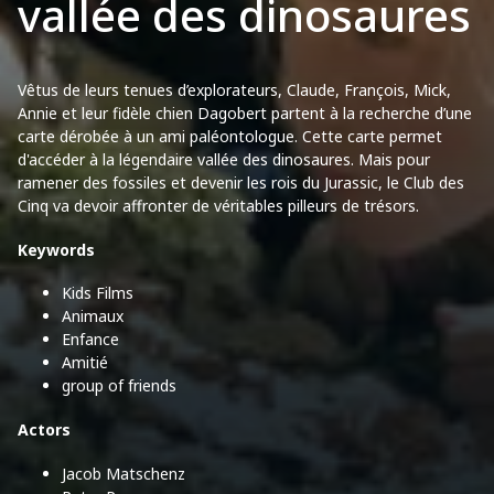
vallée des dinosaures
Vêtus de leurs tenues d’explorateurs, Claude, François, Mick,
Annie et leur fidèle chien Dagobert partent à la recherche d’une
carte dérobée à un ami paléontologue. Cette carte permet
d'accéder à la légendaire vallée des dinosaures. Mais pour
ramener des fossiles et devenir les rois du Jurassic, le Club des
Cinq va devoir affronter de véritables pilleurs de trésors.
Keywords
Kids Films
Animaux
Enfance
Amitié
group of friends
Actors
Jacob Matschenz