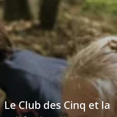
Le Club des Cinq et la