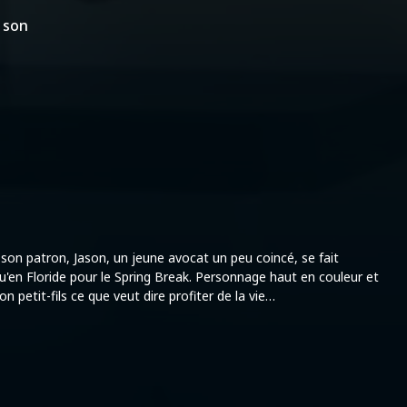
e son
de son patron, Jason, un jeune avocat un peu coincé, se fait
'en Floride pour le Spring Break. Personnage haut en couleur et
petit-fils ce que veut dire profiter de la vie…