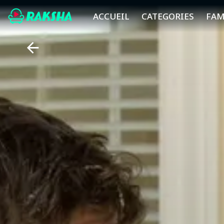
ACCUEIL
CATEGORIES
FAM