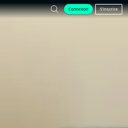
Connexion
S'inscrire