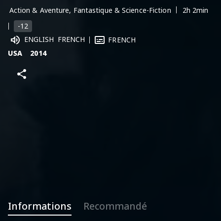
Action & Aventure, Fantastique & Science-Fiction
2h 2min
-12
ENGLISH
FRENCH
FRENCH
USA
2014
Informations
Recommandé