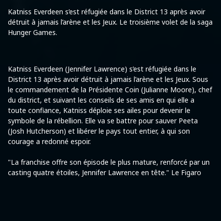
Katniss Everdeen s’est réfugiée dans le District 13 après avoir
détruit à jamais l’arène et les Jeux. Le troisième volet de la saga
Hunger Games.
Katniss Everdeen (Jennifer Lawrence) s’est réfugiée dans le
District 13 après avoir détruit à jamais l’arène et les Jeux. Sous
le commandement de la Présidente Coin (Julianne Moore), chef
du district, et suivant les conseils de ses amis en qui elle a
toute confiance, Katniss déploie ses ailes pour devenir le
symbole de la rébellion. Elle va se battre pour sauver Peeta
(Josh Hutcherson) et libérer le pays tout entier, à qui son
courage a redonné espoir.
"La franchise offre son épisode le plus mature, renforcé par un
casting quatre étoiles, Jennifer Lawrence en tête." Le Figaro