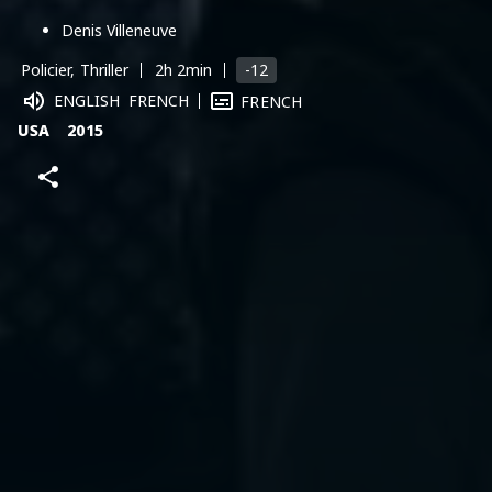
Denis Villeneuve
-12
Policier, Thriller
2h 2min
ENGLISH
FRENCH
FRENCH
USA
2015