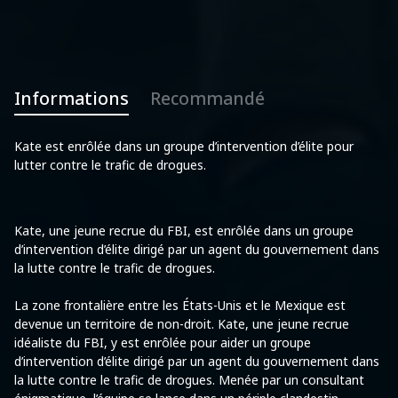
Informations
Recommandé
Kate est enrôlée dans un groupe d’intervention d’élite pour
lutter contre le trafic de drogues.
Kate, une jeune recrue du FBI, est enrôlée dans un groupe
d’intervention d’élite dirigé par un agent du gouvernement dans
la lutte contre le trafic de drogues.
La zone frontalière entre les États-Unis et le Mexique est
devenue un territoire de non-droit. Kate, une jeune recrue
idéaliste du FBI, y est enrôlée pour aider un groupe
d’intervention d’élite dirigé par un agent du gouvernement dans
la lutte contre le trafic de drogues. Menée par un consultant