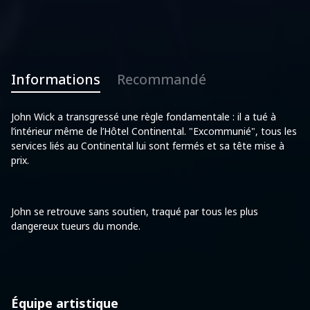
Informations
Recommandé
John Wick a transgressé une règle fondamentale : il a tué à
l’intérieur même de l’Hôtel Continental. "Excommunié", tous les
services liés au Continental lui sont fermés et sa tête mise à
prix.
John se retrouve sans soutien, traqué par tous les plus
dangereux tueurs du monde.
Équipe artistique