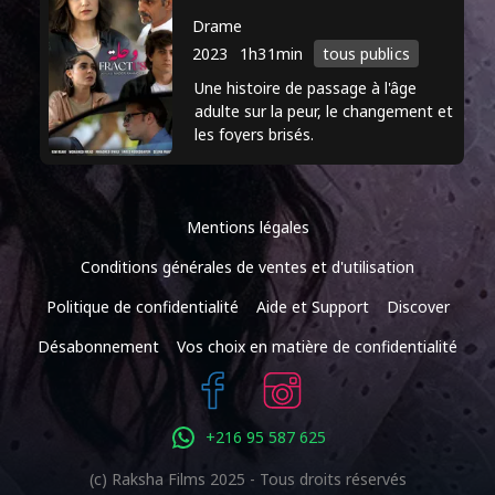
Drame
2023
1h31min
tous publics
Une histoire de passage à l'âge
adulte sur la peur, le changement et
les foyers brisés.
Mentions légales
Conditions générales de ventes et d'utilisation
Politique de confidentialité
Aide et Support
Discover
Désabonnement
Vos choix en matière de confidentialité
+216 95 587 625
(c) Raksha Films 2025 - Tous droits réservés