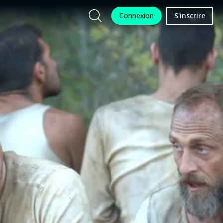
Connexion
S'inscrire