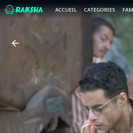
ACCUEIL
CATEGORIES
FAM