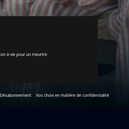
ison à vie pour un meurtre
Désabonnement
Vos choix en matière de confidentialité