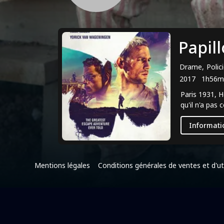
Papil
Drame, Polici
2017
1h56m
Paris 1931, H
qu'il n'a pas
Informati
Mentions légales
Conditions générales de ventes et d'uti