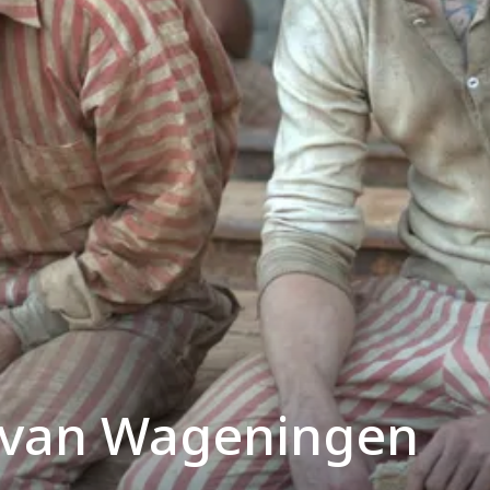
 van Wageningen