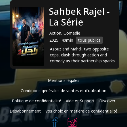
Sahbek Rajel -
La Série
Action, Comédie
2025
40min
tous publics
Azouz and Mahdi, two opposite
cops, clash through action and
comedy as their partnership sparks
chaos and unexpected friendship.
Mentions légales
Conditions générales de ventes et d'utilisation
Politique de confidentialité
Aide et Support
Discover
Désabonnement
Vos choix en matière de confidentialité