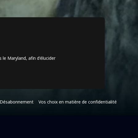
 le Maryland, afin d'élucider
Désabonnement
Vos choix en matière de confidentialité