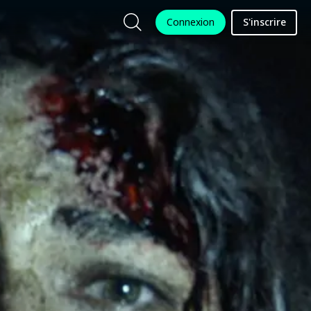
Connexion
S'inscrire