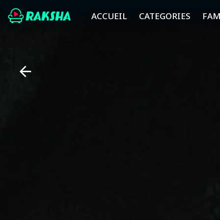
ACCUEIL
CATEGORIES
FAM