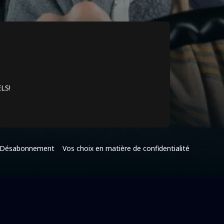
ELS!
Désabonnement
Vos choix en matière de confidentialité