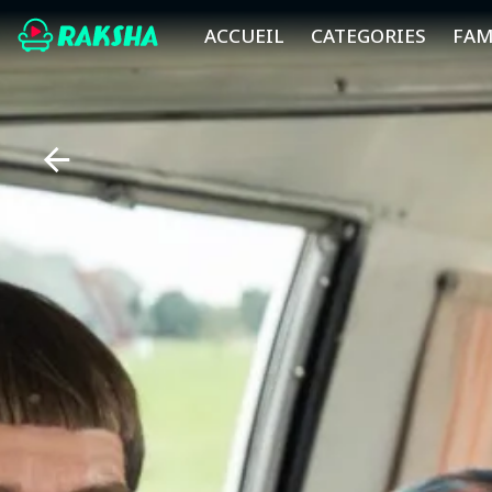
ACCUEIL
CATEGORIES
FAM