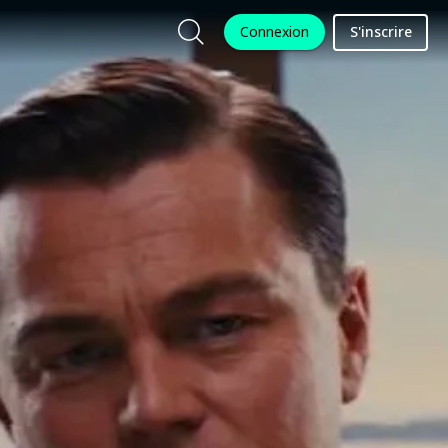
Connexion
S'inscrire