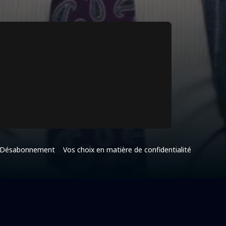
Désabonnement
Vos choix en matière de confidentialité