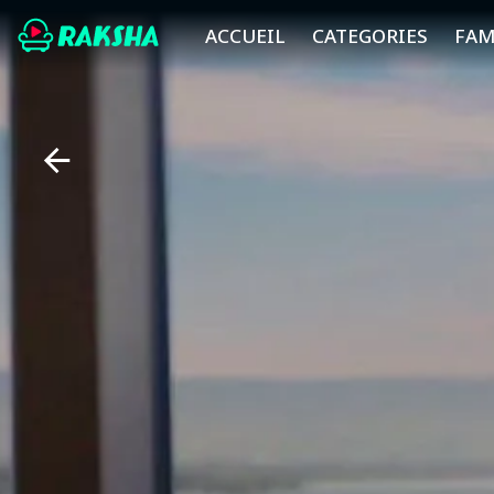
ACCUEIL
CATEGORIES
FAM