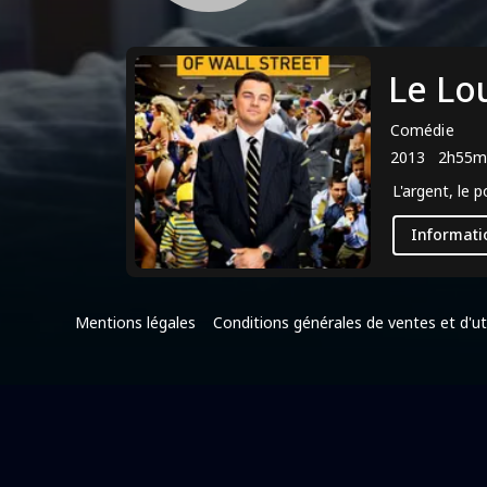
Le Lo
Comédie
2013
2h55m
L'argent, le 
Informati
Mentions légales
Conditions générales de ventes et d'uti