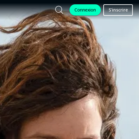
Connexion
S'inscrire