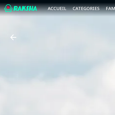
ACCUEIL
CATEGORIES
FAM