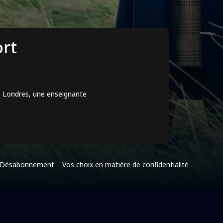
ort
e Londres, une enseignante
Désabonnement
Vos choix en matière de confidentialité