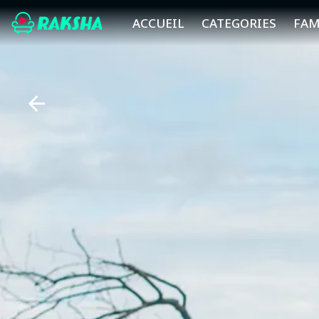
ACCUEIL
CATEGORIES
FAM