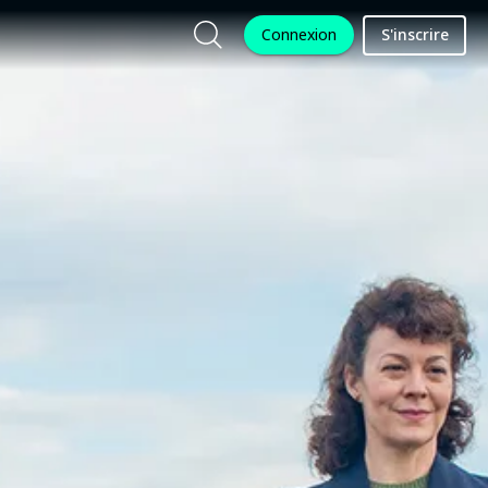
Connexion
S'inscrire