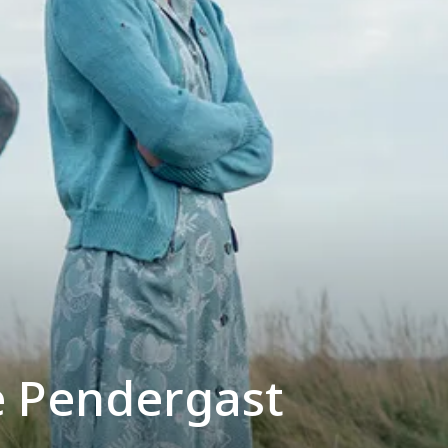
 Pendergast