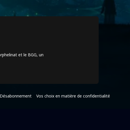
orphelinat et le BGG, un
Désabonnement
Vos choix en matière de confidentialité