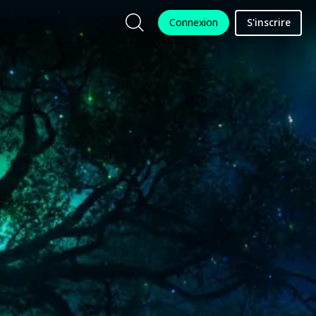
Connexion
S'inscrire