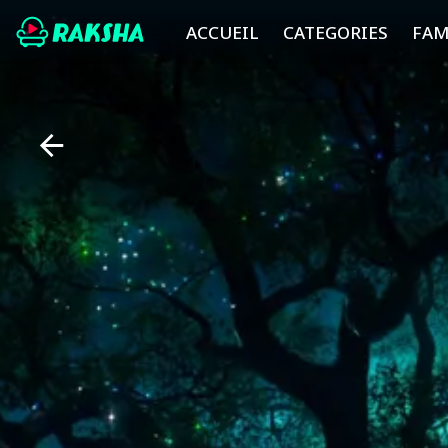
ACCUEIL
CATEGORIES
FAM