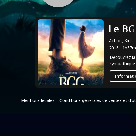
Le BG
Action, Kids
2016
1h57m
Découvrez la 
sympathique g
Informati
Mentions légales
Conditions générales de ventes et d'uti