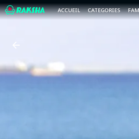
ACCUEIL
CATEGORIES
FAM