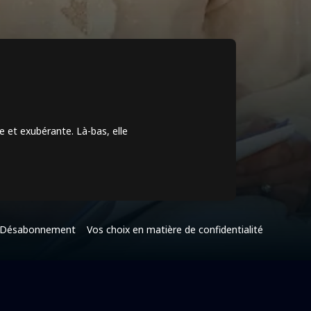
ée et exubérante. Là-bas, elle
Désabonnement
Vos choix en matière de confidentialité