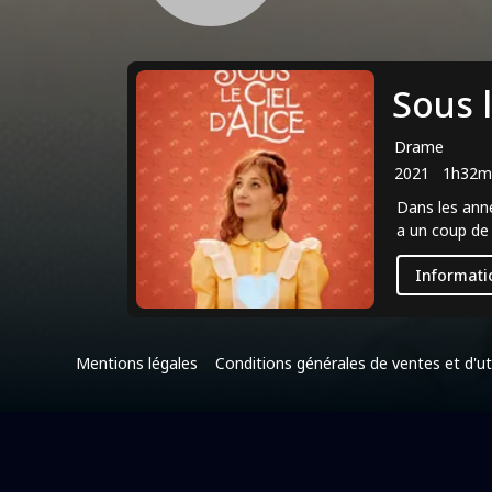
Sous l
Drame
2021
1h32m
Dans les anné
a un coup de 
Informati
Mentions légales
Conditions générales de ventes et d'uti