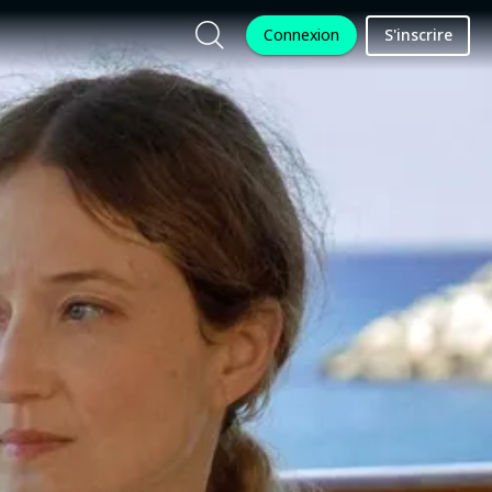
Connexion
S'inscrire