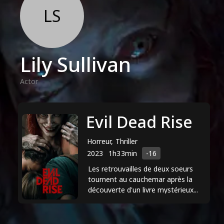
LS
Lily Sullivan
Actor
Evil Dead Rise
Horreur, Thriller
2023
1h33min
-16
Les retrouvailles de deux soeurs
tournent au cauchemar après la
découverte d'un livre mystérieux...