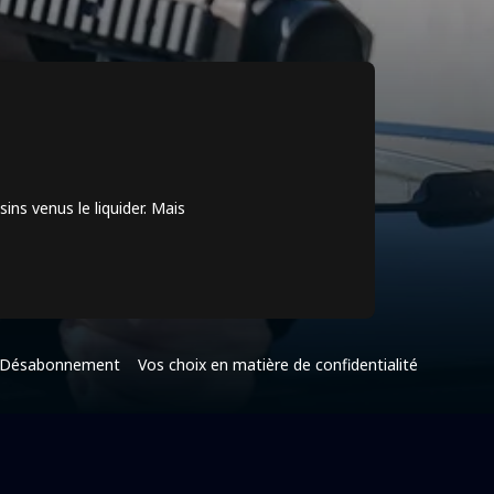
ins venus le liquider. Mais
Désabonnement
Vos choix en matière de confidentialité