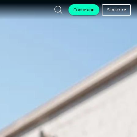
Connexion
S'inscrire