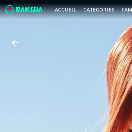
ACCUEIL
CATEGORIES
FAM