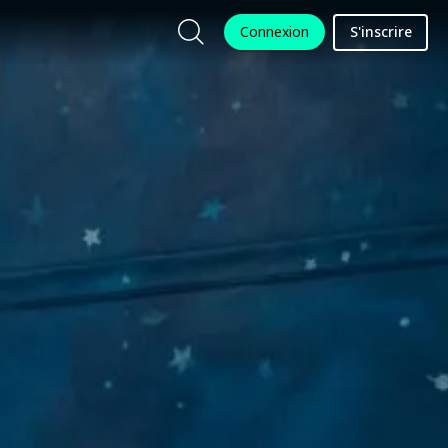
Connexion
S'inscrire