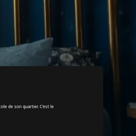
le de son quartier. C’est le