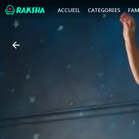
ACCUEIL
CATEGORIES
FAM