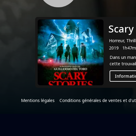
Scary
Horreur, Thril
2019
1h47m
Dans un manoi
cette trouvai
Informati
Mentions légales
Conditions générales de ventes et d'uti