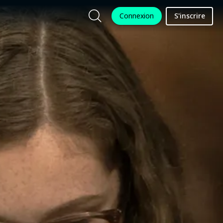
Connexion
S'inscrire