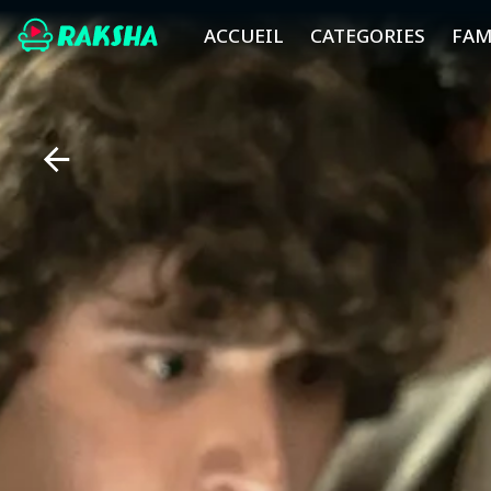
ACCUEIL
CATEGORIES
FAM