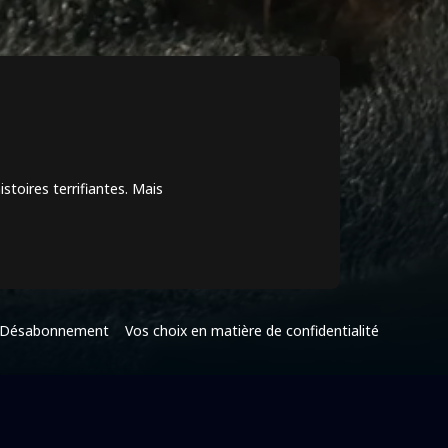
toires terrifiantes. Mais
Désabonnement
Vos choix en matière de confidentialité