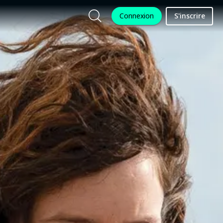
Connexion
S'inscrire