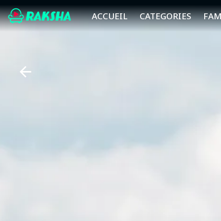
ACCUEIL
CATEGORIES
FAM