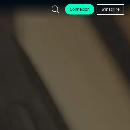
Connexion
S'inscrire