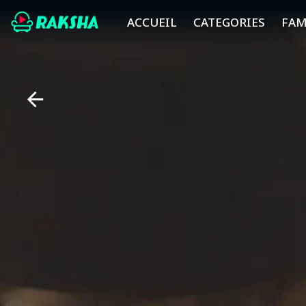
ACCUEIL
CATEGORIES
FAM