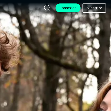
Connexion
S'inscrire