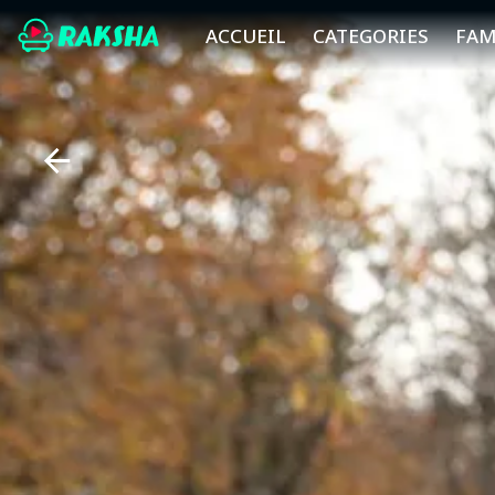
ACCUEIL
CATEGORIES
FAM