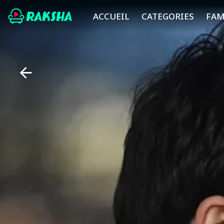
ACCUEIL
CATEGORIES
FAM