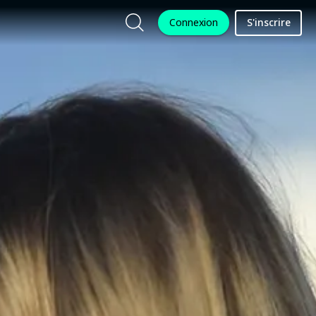
Connexion
S'inscrire