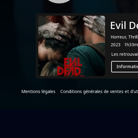
Evil 
Horreur, Thril
2023
1h33m
Les retrouvai
Informati
Mentions légales
Conditions générales de ventes et d'uti