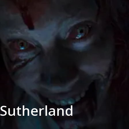
 Sutherland