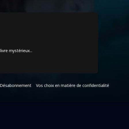
ivre mystérieux...
Désabonnement
Vos choix en matière de confidentialité