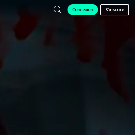
Connexion
S'inscrire