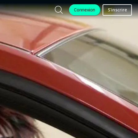
Connexion
S'inscrire