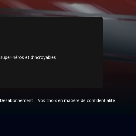
super‐héros et d’incroyables
Désabonnement
Vos choix en matière de confidentialité