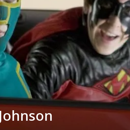
Johnson