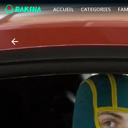
ACCUEIL
CATEGORIES
FAM