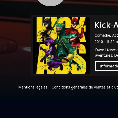
Kick-
Comédie, Act
2010
1h52m
Dave Lizewsk
aventures. Dé
Informati
Mentions légales
Conditions générales de ventes et d'uti